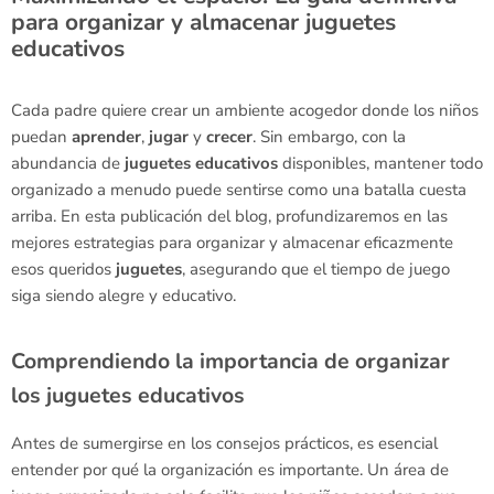
para organizar y almacenar juguetes
educativos
Cada padre quiere crear un ambiente acogedor donde los niños
puedan
aprender
,
jugar
y
crecer
. Sin embargo, con la
abundancia de
juguetes
educativos
disponibles, mantener todo
organizado a menudo puede sentirse como una batalla cuesta
arriba. En esta publicación del blog, profundizaremos en las
mejores estrategias para organizar y almacenar eficazmente
esos queridos
juguetes
, asegurando que el tiempo de juego
siga siendo alegre y educativo.
Comprendiendo la importancia de organizar
los juguetes educativos
Antes de sumergirse en los consejos prácticos, es esencial
entender por qué la organización es importante. Un área de