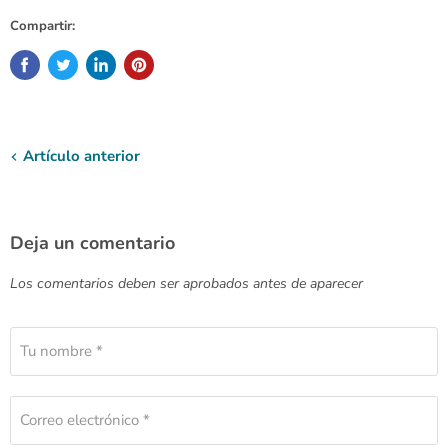
Compartir:
Artículo anterior
Deja un comentario
Los comentarios deben ser aprobados antes de aparecer
Tu nombre *
Correo electrónico *