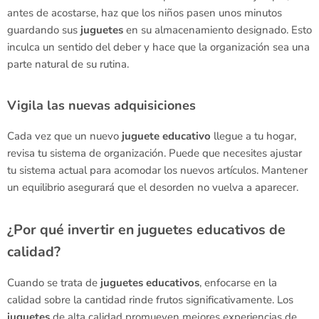
antes de acostarse, haz que los niños pasen unos minutos
guardando sus
juguetes
en su almacenamiento designado. Esto
inculca un sentido del deber y hace que la organización sea una
parte natural de su rutina.
Vigila las nuevas adquisiciones
Cada vez que un nuevo
juguete
educativo
llegue a tu hogar,
revisa tu sistema de organización. Puede que necesites ajustar
tu sistema actual para acomodar los nuevos artículos. Mantener
un equilibrio asegurará que el desorden no vuelva a aparecer.
¿Por qué invertir en juguetes educativos de
calidad?
Cuando se trata de
juguetes
educativos
, enfocarse en la
calidad sobre la cantidad rinde frutos significativamente. Los
juguetes
de alta calidad promueven mejores experiencias de