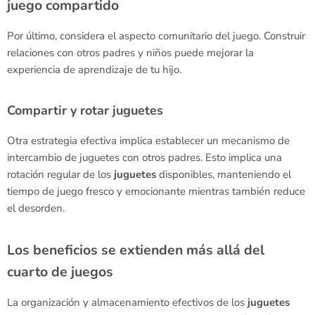
juego compartido
Por último, considera el aspecto comunitario del juego. Construir
relaciones con otros padres y niños puede mejorar la
experiencia de aprendizaje de tu hijo.
Compartir y rotar juguetes
Otra estrategia efectiva implica establecer un mecanismo de
intercambio de juguetes con otros padres. Esto implica una
rotación regular de los
juguetes
disponibles, manteniendo el
tiempo de juego fresco y emocionante mientras también reduce
el desorden.
Los beneficios se extienden más allá del
cuarto de juegos
La organización y almacenamiento efectivos de los
juguetes