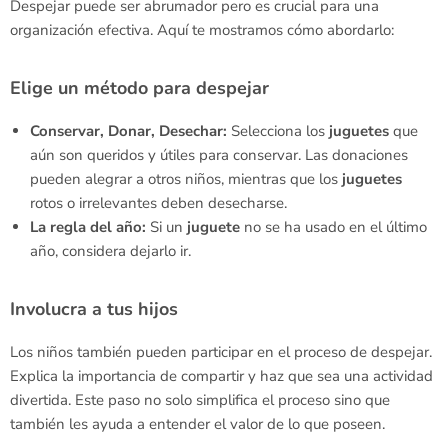
Despejar puede ser abrumador pero es crucial para una
organización efectiva. Aquí te mostramos cómo abordarlo:
Elige un método para despejar
Conservar, Donar, Desechar:
Selecciona los
juguetes
que
aún son queridos y útiles para conservar. Las donaciones
pueden alegrar a otros niños, mientras que los
juguetes
rotos o irrelevantes deben desecharse.
La regla del año:
Si un
juguete
no se ha usado en el último
año, considera dejarlo ir.
Involucra a tus hijos
Los niños también pueden participar en el proceso de despejar.
Explica la importancia de compartir y haz que sea una actividad
divertida. Este paso no solo simplifica el proceso sino que
también les ayuda a entender el valor de lo que poseen.