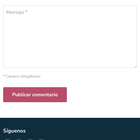
Mensaje *
* Campos obligatorios
Publicar comentario
Síguenos