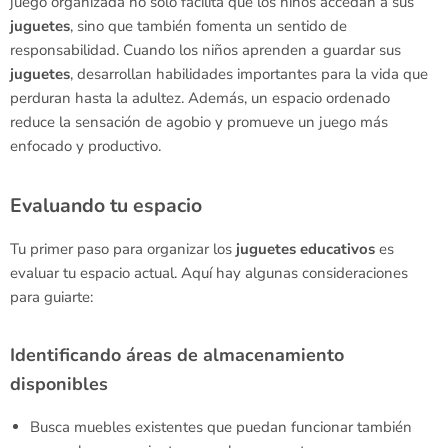
juego organizada no solo facilita que los niños accedan a sus
juguetes
, sino que también fomenta un sentido de
responsabilidad. Cuando los niños aprenden a guardar sus
juguetes
, desarrollan habilidades importantes para la vida que
perduran hasta la adultez. Además, un espacio ordenado
reduce la sensación de agobio y promueve un juego más
enfocado y productivo.
Evaluando tu espacio
Tu primer paso para organizar los
juguetes
educativos
es
evaluar tu espacio actual. Aquí hay algunas consideraciones
para guiarte:
Identificando áreas de almacenamiento
disponibles
Busca muebles existentes que puedan funcionar también