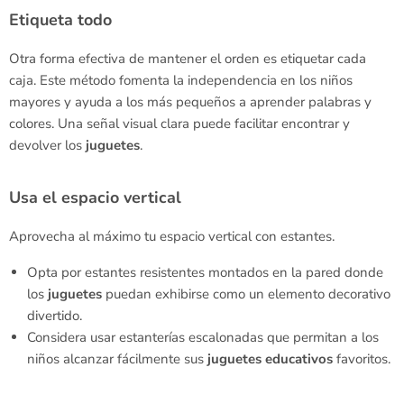
Etiqueta todo
Otra forma efectiva de mantener el orden es etiquetar cada
caja. Este método fomenta la independencia en los niños
mayores y ayuda a los más pequeños a aprender palabras y
colores. Una señal visual clara puede facilitar encontrar y
devolver los
juguetes
.
Usa el espacio vertical
Aprovecha al máximo tu espacio vertical con estantes.
Opta por estantes resistentes montados en la pared donde
los
juguetes
puedan exhibirse como un elemento decorativo
divertido.
Considera usar estanterías escalonadas que permitan a los
niños alcanzar fácilmente sus
juguetes
educativos
favoritos.