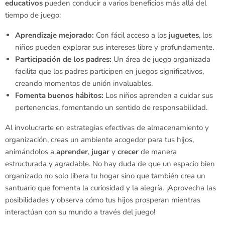
educativos
pueden conducir a varios beneficios más allá del
tiempo de juego:
Aprendizaje mejorado:
Con fácil acceso a los
juguetes
, los
niños pueden explorar sus intereses libre y profundamente.
Participación de los padres:
Un área de juego organizada
facilita que los padres participen en juegos significativos,
creando momentos de unión invaluables.
Fomenta buenos hábitos:
Los niños aprenden a cuidar sus
pertenencias, fomentando un sentido de responsabilidad.
Al involucrarte en estrategias efectivas de almacenamiento y
organización, creas un ambiente acogedor para tus hijos,
animándolos a
aprender
,
jugar
y
crecer
de manera
estructurada y agradable. No hay duda de que un espacio bien
organizado no solo libera tu hogar sino que también crea un
santuario que fomenta la curiosidad y la alegría. ¡Aprovecha las
posibilidades y observa cómo tus hijos prosperan mientras
interactúan con su mundo a través del juego!