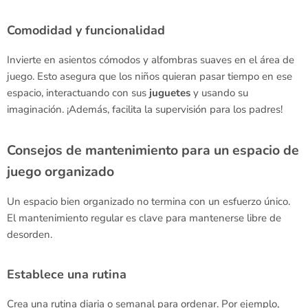
Comodidad y funcionalidad
Invierte en asientos cómodos y alfombras suaves en el área de
juego. Esto asegura que los niños quieran pasar tiempo en ese
espacio, interactuando con sus
juguetes
y usando su
imaginación. ¡Además, facilita la supervisión para los padres!
Consejos de mantenimiento para un espacio de
juego organizado
Un espacio bien organizado no termina con un esfuerzo único.
El mantenimiento regular es clave para mantenerse libre de
desorden.
Establece una rutina
Crea una rutina diaria o semanal para ordenar. Por ejemplo,