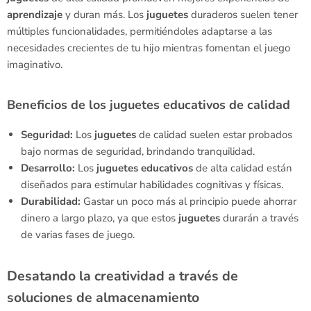
aprendizaje
y duran más. Los
juguetes
duraderos suelen tener
múltiples funcionalidades, permitiéndoles adaptarse a las
necesidades crecientes de tu hijo mientras fomentan el juego
imaginativo.
Beneficios de los juguetes educativos de calidad
Seguridad:
Los
juguetes
de calidad suelen estar probados
bajo normas de seguridad, brindando tranquilidad.
Desarrollo:
Los
juguetes
educativos
de alta calidad están
diseñados para estimular habilidades cognitivas y físicas.
Durabilidad:
Gastar un poco más al principio puede ahorrar
dinero a largo plazo, ya que estos
juguetes
durarán a través
de varias fases de juego.
Desatando la creatividad a través de
soluciones de almacenamiento