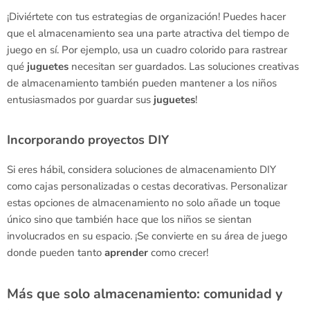
¡Diviértete con tus estrategias de organización! Puedes hacer
que el almacenamiento sea una parte atractiva del tiempo de
juego en sí. Por ejemplo, usa un cuadro colorido para rastrear
qué
juguetes
necesitan ser guardados. Las soluciones creativas
de almacenamiento también pueden mantener a los niños
entusiasmados por guardar sus
juguetes
!
Incorporando proyectos DIY
Si eres hábil, considera soluciones de almacenamiento DIY
como cajas personalizadas o cestas decorativas. Personalizar
estas opciones de almacenamiento no solo añade un toque
único sino que también hace que los niños se sientan
involucrados en su espacio. ¡Se convierte en su área de juego
donde pueden tanto
aprender
como crecer!
Más que solo almacenamiento: comunidad y