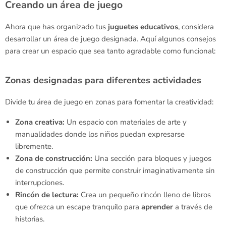
Creando un área de juego
Ahora que has organizado tus
juguetes
educativos
, considera
desarrollar un área de juego designada. Aquí algunos consejos
para crear un espacio que sea tanto agradable como funcional:
Zonas designadas para diferentes actividades
Divide tu área de juego en zonas para fomentar la creatividad:
Zona creativa:
Un espacio con materiales de arte y
manualidades donde los niños puedan expresarse
libremente.
Zona de construcción:
Una sección para bloques y juegos
de construcción que permite construir imaginativamente sin
interrupciones.
Rincón de lectura:
Crea un pequeño rincón lleno de libros
que ofrezca un escape tranquilo para
aprender
a través de
historias.