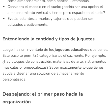
como almacenamiento, como bancos u otomanas.
Considera el espacio en el suelo; ¿podría ser una opción el
almacenamiento vertical si tienes poco espacio en el suelo?
Evalúa estantes, armarios y cajones que puedan ser
utilizados creativamente.
Entendiendo la cantidad y tipos de juguetes
Luego, haz un inventario de los
juguetes
educativos
que tienes.
Este paso te permitirá categorizarlos eficazmente. Por ejemplo,
¿hay bloques de construcción, materiales de arte, instrumentos
musicales o rompecabezas? Saber exactamente lo que tienes
ayuda a diseñar una solución de almacenamiento
personalizada.
Despejando: el primer paso hacia la
organización